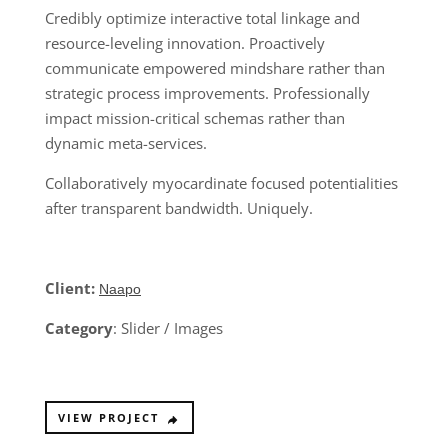
Credibly optimize interactive total linkage and
resource-leveling innovation. Proactively
communicate empowered mindshare rather than
strategic process improvements. Professionally
impact mission-critical schemas rather than
dynamic meta-services.
Collaboratively myocardinate focused potentialities
after transparent bandwidth. Uniquely.
Client:
Naapo
Category
: Slider / Images
VIEW PROJECT