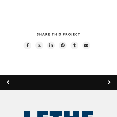
SHARE THIS PROJECT