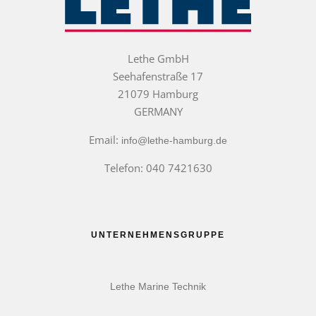
Lethe GmbH
Seehafenstraße 17
21079 Hamburg
GERMANY
Email:
info@lethe-hamburg.de
Telefon: 040 7421630
UNTERNEHMENSGRUPPE
Lethe Marine Technik