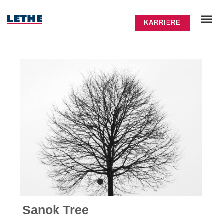
KARRIERE
Sanok Tree