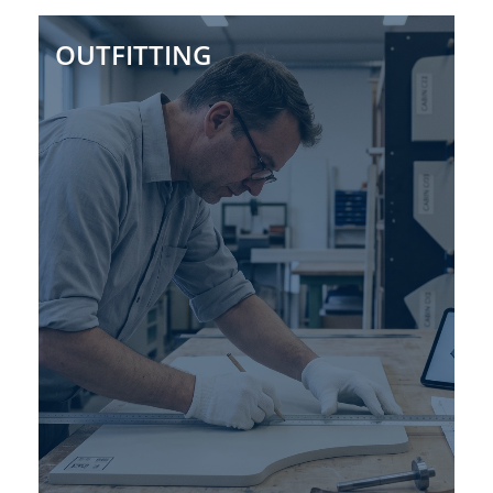
OUTFITTING