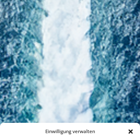
Einwilligung verwalten