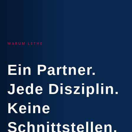
WARUM LETHE
Ein Partner.
Jede Disziplin.
Keine
Schnittstellen.