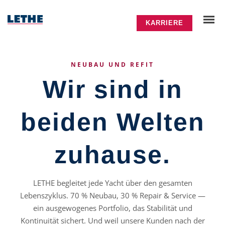
KARRIERE
NEUBAU UND REFIT
Wir sind in
beiden Welten
zuhause.
LETHE begleitet jede Yacht über den gesamten
Lebenszyklus. 70 % Neubau, 30 % Repair & Service —
ein ausgewogenes Portfolio, das Stabilität und
Kontinuität sichert. Und weil unsere Kunden nach der