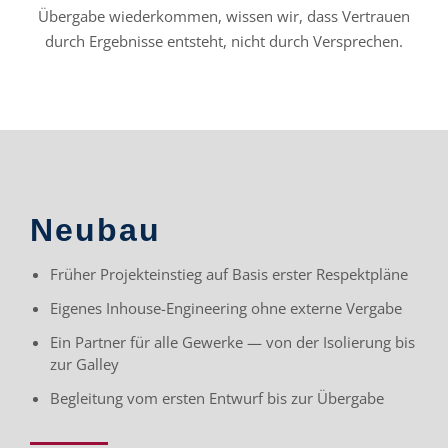
Übergabe wiederkommen, wissen wir, dass Vertrauen
durch Ergebnisse entsteht, nicht durch Versprechen.
Neubau
Früher Projekteinstieg auf Basis erster Respektpläne
Eigenes Inhouse-Engineering ohne externe Vergabe
Ein Partner für alle Gewerke — von der Isolierung bis
zur Galley
Begleitung vom ersten Entwurf bis zur Übergabe