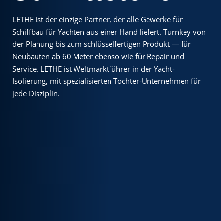
LETHE ist der einzige Partner, der alle Gewerke für
Schiffbau für Yachten aus einer Hand liefert. Turnkey von
der Planung bis zum schlüsselfertigen Produkt — für
Neubauten ab 60 Meter ebenso wie für Repair und
Service. LETHE ist Weltmarktführer in der Yacht-
Isolierung, mit spezialisierten Tochter-Unternehmen für
jede Disziplin.