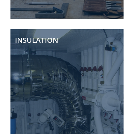
INSULATION