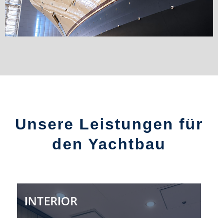
Unsere Leistungen für
den Yachtbau
INTERIOR