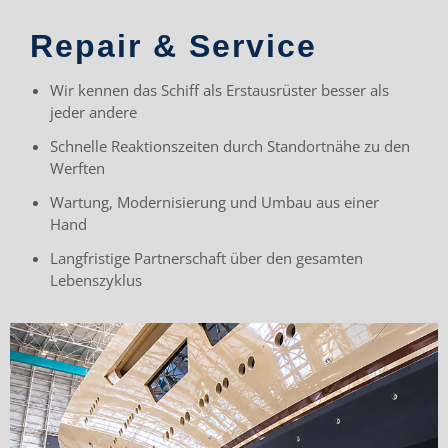
Repair & Service
Wir kennen das Schiff als Erstausrüster besser als
jeder andere
Schnelle Reaktionszeiten durch Standortnähe zu den
Werften
Wartung, Modernisierung und Umbau aus einer
Hand
Langfristige Partnerschaft über den gesamten
Lebenszyklus