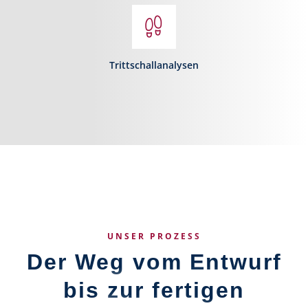
Trittschallanalysen
UNSER PROZESS
Der Weg vom Entwurf
bis zur fertigen