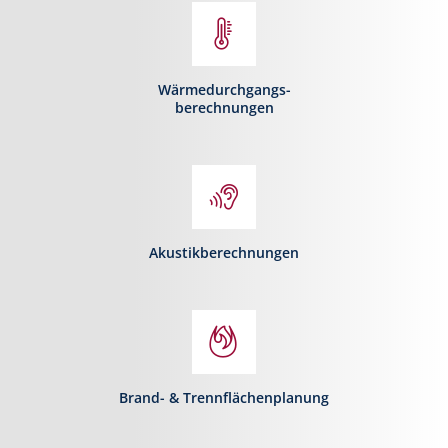
Wärmedurchgangs-
berechnungen
Akustikberechnungen
Brand- & Trennflächenplanung