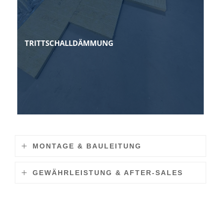
TRITTSCHALLDÄMMUNG
MONTAGE & BAULEITUNG
GEWÄHRLEISTUNG & AFTER-SALES