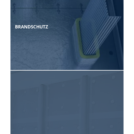
BRANDSCHUTZ