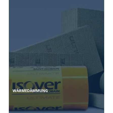
WÄRMEDÄMMUNG