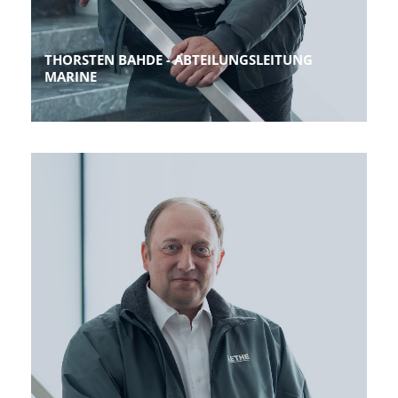
THORSTEN BAHDE - ABTEILUNGSLEITUNG
MARINE