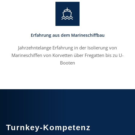
Erfahrung aus dem Marineschiffbau
Jahrzehntelange Erfahrung in der Isolierung von
Marineschiffen von Korvetten über Fregatten bis zu U-
Booten
Turnkey-Kompetenz