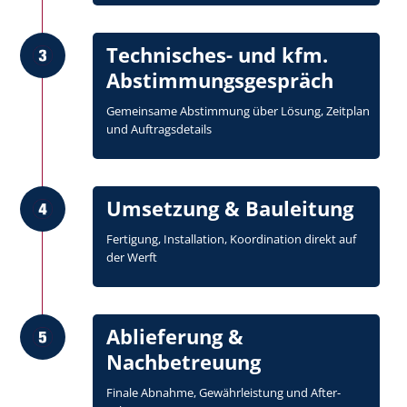
Technisches- und kfm.
Abstimmungsgespräch
Gemeinsame Abstimmung über Lösung, Zeitplan
und Auftragsdetails
Umsetzung & Bauleitung
Fertigung, Installation, Koordination direkt auf
der Werft
Ablieferung &
Nachbetreuung
Finale Abnahme, Gewährleistung und After-