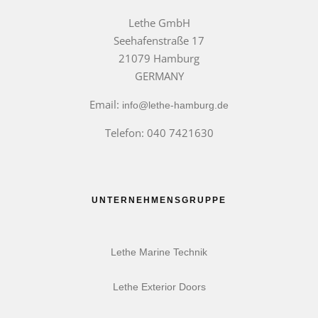
Lethe GmbH
Seehafenstraße 17
21079 Hamburg
GERMANY
Email:
info@lethe-hamburg.de
Telefon: 040 7421630
UNTERNEHMENSGRUPPE
Lethe Marine Technik
Lethe Exterior Doors