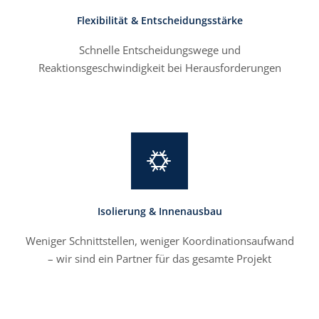
Flexibilität & Entscheidungsstärke
Schnelle Entscheidungswege und
Reaktionsgeschwindigkeit bei Herausforderungen
Isolierung & Innenausbau
Weniger Schnittstellen, weniger Koordinationsaufwand
– wir sind ein Partner für das gesamte Projekt