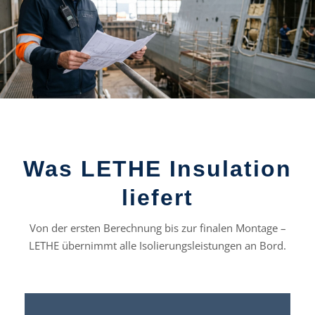
Was LETHE Insulation
liefert
Von der ersten Berechnung bis zur finalen Montage –
LETHE übernimmt alle Isolierungsleistungen an Bord.