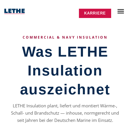
KARRIERE
COMMERCIAL & NAVY INSULATION
Was LETHE
Insulation
auszeichnet
LETHE Insulation plant, liefert und montiert Wärme-,
Schall- und Brandschutz — inhouse, normgerecht und
seit Jahren bei der Deutschen Marine im Einsatz.