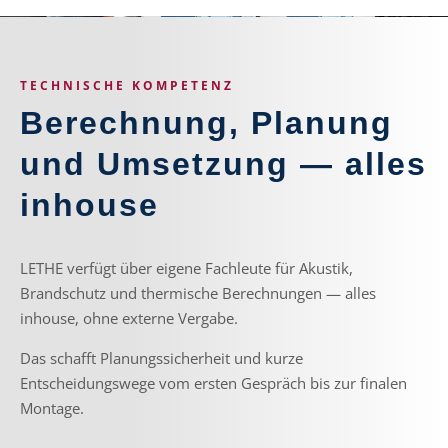
TECHNISCHE KOMPETENZ
Berechnung, Planung
und Umsetzung — alles
inhouse
LETHE verfügt über eigene Fachleute für Akustik,
Brandschutz und thermische Berechnungen — alles
inhouse, ohne externe Vergabe.
Das schafft Planungssicherheit und kurze
Entscheidungswege vom ersten Gespräch bis zur finalen
Montage.