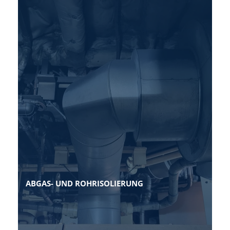
ABGAS- UND ROHRISOLIERUNG