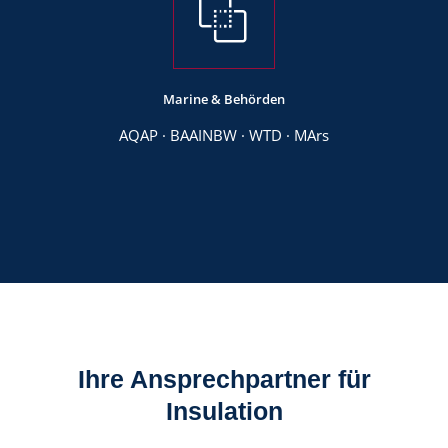
Marine & Behörden
AQAP · BAAINBW · WTD · MArs
Ihre Ansprechpartner für
Insulation