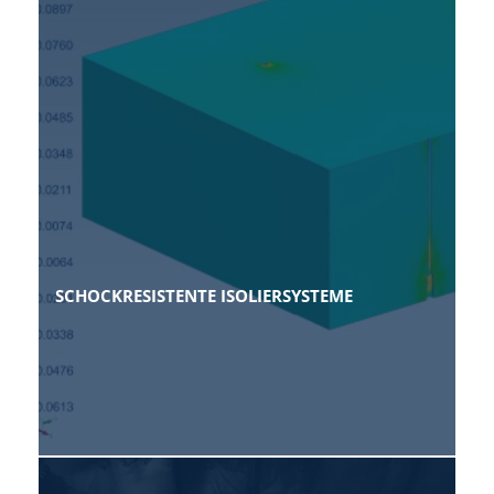
SCHOCKRESISTENTE ISOLIERSYSTEME