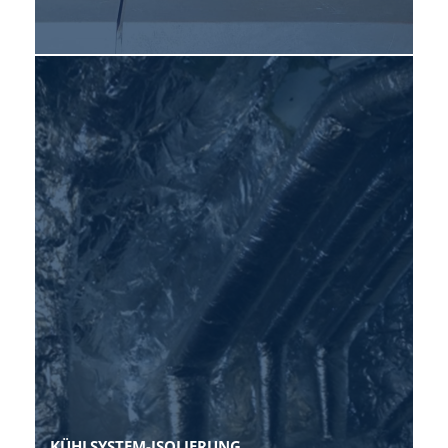
KÜHLSYSTEM-ISOLIERUNG