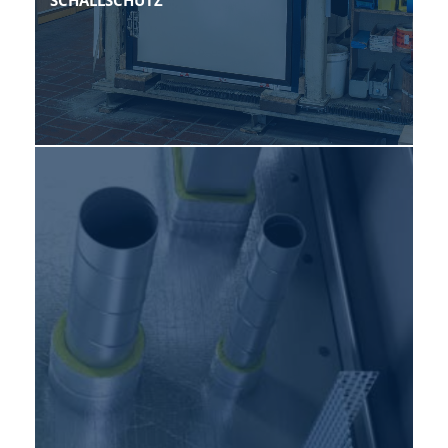
SCHALLSCHUTZ