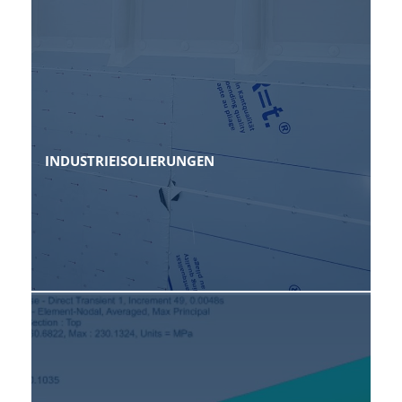
INDUSTRIEISOLIERUNGEN