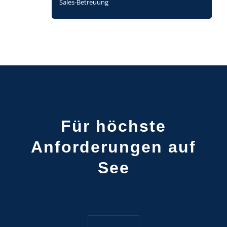
Sales-Betreuung
Für höchste
Anforderungen auf
See