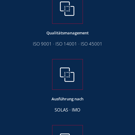
Qualitätsmanagement
ISO 9001 · ISO 14001 · ISO 45001
Ausführung nach
SOLAS · IMO