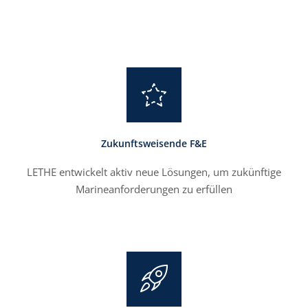
Zukunftsweisende F&E
LETHE entwickelt aktiv neue Lösungen, um zukünftige
Marineanforderungen zu erfüllen