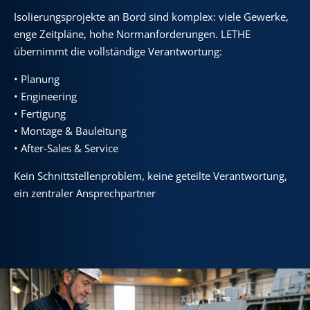
Isolierungsprojekte an Bord sind komplex: viele Gewerke,
enge Zeitpläne, hohe Normanforderungen. LETHE
übernimmt die vollständige Verantwortung:
• Planung
• Engineering
• Fertigung
• Montage & Bauleitung
• After-Sales & Service
Kein Schnittstellenproblem, keine geteilte Verantwortung,
ein zentraler Ansprechpartner