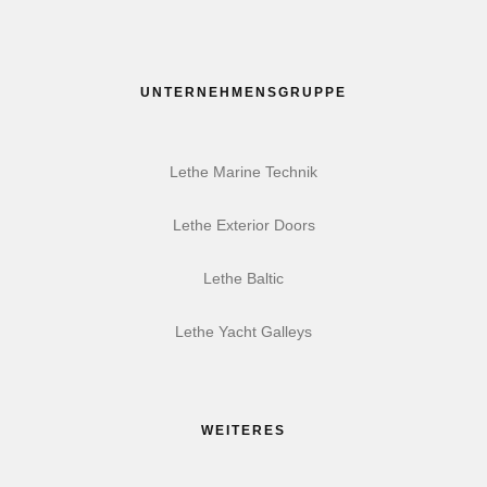
UNTERNEHMENSGRUPPE
Lethe Marine Technik
Lethe Exterior Doors
Lethe Baltic
Lethe Yacht Galleys
WEITERES