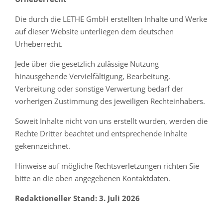
Die durch die LETHE GmbH erstellten Inhalte und Werke
auf dieser Website unterliegen dem deutschen
Urheberrecht.
Jede über die gesetzlich zulässige Nutzung
hinausgehende Vervielfältigung, Bearbeitung,
Verbreitung oder sonstige Verwertung bedarf der
vorherigen Zustimmung des jeweiligen Rechteinhabers.
Soweit Inhalte nicht von uns erstellt wurden, werden die
Rechte Dritter beachtet und entsprechende Inhalte
gekennzeichnet.
Hinweise auf mögliche Rechtsverletzungen richten Sie
bitte an die oben angegebenen Kontaktdaten.
Redaktioneller Stand: 3. Juli 2026