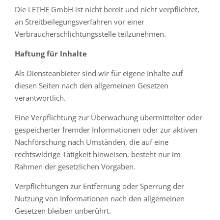
Die LETHE GmbH ist nicht bereit und nicht verpflichtet,
an Streitbeilegungsverfahren vor einer
Verbraucherschlichtungsstelle teilzunehmen.
Haftung für Inhalte
Als Diensteanbieter sind wir für eigene Inhalte auf
diesen Seiten nach den allgemeinen Gesetzen
verantwortlich.
Eine Verpflichtung zur Überwachung übermittelter oder
gespeicherter fremder Informationen oder zur aktiven
Nachforschung nach Umständen, die auf eine
rechtswidrige Tätigkeit hinweisen, besteht nur im
Rahmen der gesetzlichen Vorgaben.
Verpflichtungen zur Entfernung oder Sperrung der
Nutzung von Informationen nach den allgemeinen
Gesetzen bleiben unberührt.