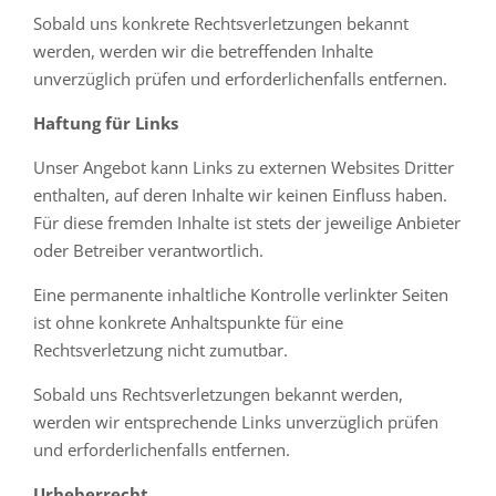
Sobald uns konkrete Rechtsverletzungen bekannt
werden, werden wir die betreffenden Inhalte
unverzüglich prüfen und erforderlichenfalls entfernen.
Haftung für Links
Unser Angebot kann Links zu externen Websites Dritter
enthalten, auf deren Inhalte wir keinen Einfluss haben.
Für diese fremden Inhalte ist stets der jeweilige Anbieter
oder Betreiber verantwortlich.
Eine permanente inhaltliche Kontrolle verlinkter Seiten
ist ohne konkrete Anhaltspunkte für eine
Rechtsverletzung nicht zumutbar.
Sobald uns Rechtsverletzungen bekannt werden,
werden wir entsprechende Links unverzüglich prüfen
und erforderlichenfalls entfernen.
Urheberrecht