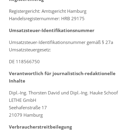
Registergericht: Amtsgericht Hamburg
Handelsregisternummer: HRB 29175
Umsatzsteuer-Identifikationsnummer
Umsatzsteuer-Identifikationsnummer gemäß § 27a
Umsatzsteuergesetz:
DE 118566750
Verantwortlich für journalistisch-redaktionelle
Inhalte
Dipl.-Ing. Thorsten David und Dipl.-Ing. Hauke Schoof
LETHE GmbH
Seehafenstraße 17
21079 Hamburg
Verbraucherstreitbeilegung