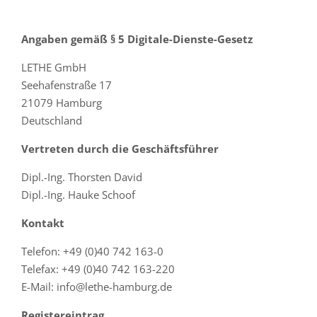
Angaben gemäß § 5 Digitale-Dienste-Gesetz
LETHE GmbH
Seehafenstraße 17
21079 Hamburg
Deutschland
Vertreten durch die Geschäftsführer
Dipl.-Ing. Thorsten David
Dipl.-Ing. Hauke Schoof
Kontakt
Telefon: +49 (0)40 742 163-0
Telefax: +49 (0)40 742 163-220
E-Mail:
info@lethe-hamburg.de
Registereintrag