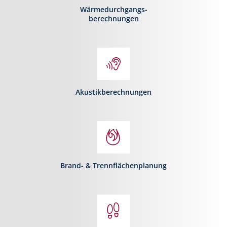
Wärmedurchgangs-
berechnungen
Akustikberechnungen
Brand- & Trennflächenplanung