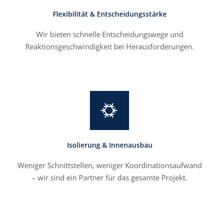
Flexibilität & Entscheidungsstärke
Wir bieten schnelle Entscheidungswege und
Reaktionsgeschwindigkeit bei Herausforderungen.
Isolierung & Innenausbau
Weniger Schnittstellen, weniger Koordinationsaufwand
– wir sind ein Partner für das gesamte Projekt.