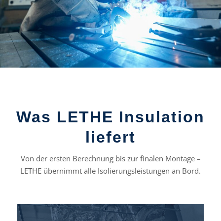
Was LETHE Insulation
liefert
Von der ersten Berechnung bis zur finalen Montage –
LETHE übernimmt alle Isolierungsleistungen an Bord.