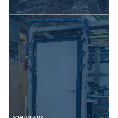
SCHALLSCHUTZ