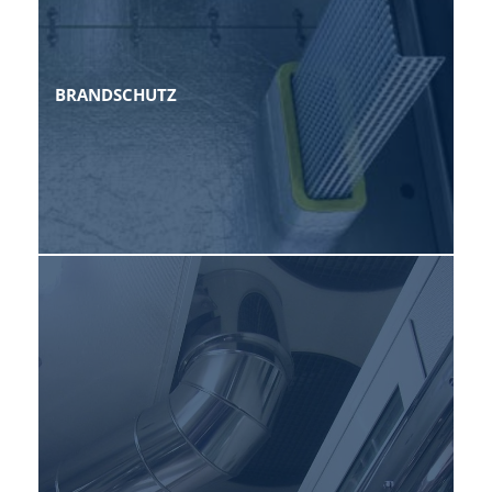
BRANDSCHUTZ