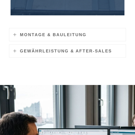
MONTAGE & BAULEITUNG
GEWÄHRLEISTUNG & AFTER-SALES