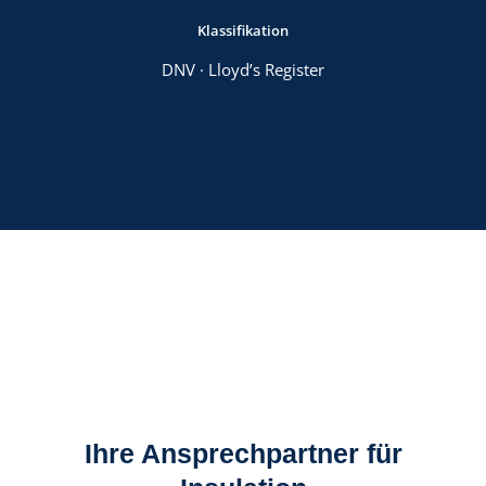
Klassifikation
DNV · Lloyd’s Register
Ihre Ansprechpartner für