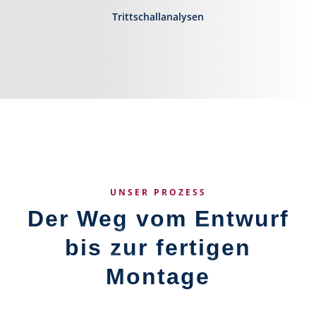
Trittschallanalysen
UNSER PROZESS
Der Weg vom Entwurf
bis zur fertigen
Montage