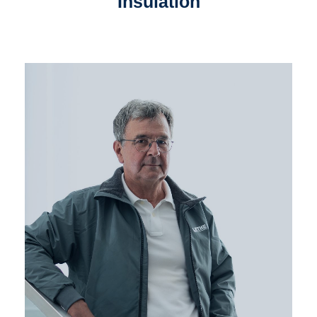
Insulation