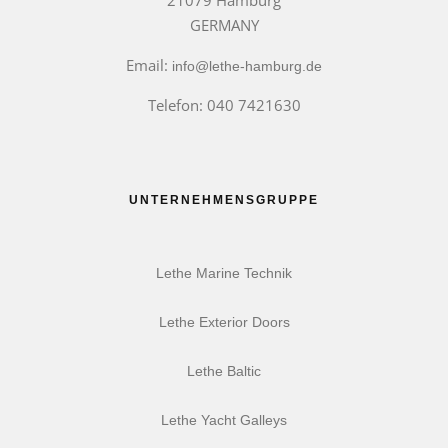
GERMANY
Email:
info@lethe-hamburg.de
Telefon: 040 7421630
UNTERNEHMENSGRUPPE
Lethe Marine Technik
Lethe Exterior Doors
Lethe Baltic
Lethe Yacht Galleys