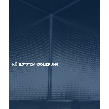
KÜHLSYSTEM-ISOLIERUNG