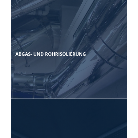
ABGAS- UND ROHRISOLIERUNG