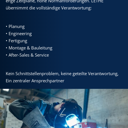
enge Zeitpläne, hohe Normanforderungen. LETHE
übernimmt die vollständige Verantwortung:
• Planung
• Engineering
• Fertigung
• Montage & Bauleitung
• After-Sales & Service
Kein Schnittstellenproblem, keine geteilte Verantwortung,
Ein zentraler Ansprechpartner