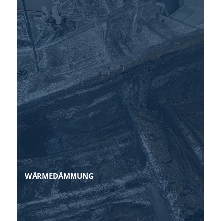
WÄRMEDÄMMUNG