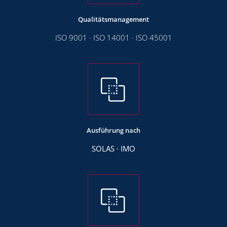
Qualitätsmanagement
ISO 9001 · ISO 14001 · ISO 45001
Ausführung nach
SOLAS · IMO