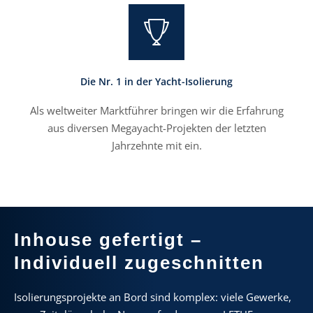
Die Nr. 1 in der Yacht-Isolierung
Als weltweiter Marktführer bringen wir die Erfahrung
aus diversen Megayacht-Projekten der letzten
Jahrzehnte mit ein.
Inhouse gefertigt –
Individuell zugeschnitten
Isolierungsprojekte an Bord sind komplex: viele Gewerke,