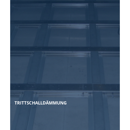
TRITTSCHALLDÄMMUNG