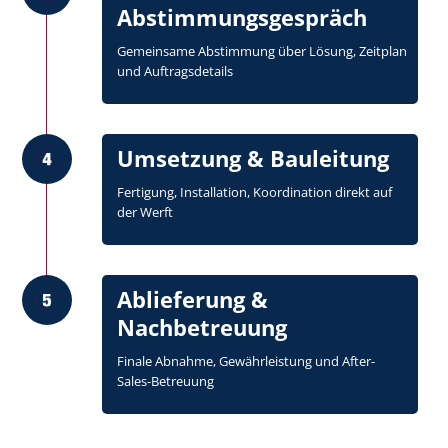
Abstimmungsgespräch
Gemeinsame Abstimmung über Lösung, Zeitplan
und Auftragsdetails
Umsetzung & Bauleitung
Fertigung, Installation, Koordination direkt auf
der Werft
Ablieferung &
Nachbetreuung
Finale Abnahme, Gewährleistung und After-
Sales-Betreuung