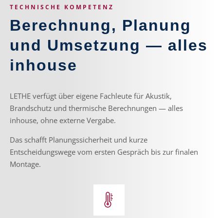
TECHNISCHE KOMPETENZ
Berechnung, Planung
und Umsetzung — alles
inhouse
LETHE verfügt über eigene Fachleute für Akustik,
Brandschutz und thermische Berechnungen — alles
inhouse, ohne externe Vergabe.
Das schafft Planungssicherheit und kurze
Entscheidungswege vom ersten Gespräch bis zur finalen
Montage.