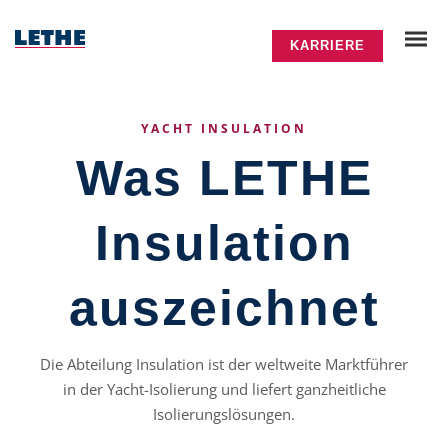
KARRIERE
YACHT INSULATION
Was LETHE
Insulation
auszeichnet
Die Abteilung Insulation ist der weltweite Marktführer
in der Yacht-Isolierung und liefert ganzheitliche
Isolierungslösungen.