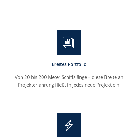
Breites Portfolio
Von 20 bis 200 Meter Schiffslänge – diese Breite an
Projekterfahrung fließt in jedes neue Projekt ein.