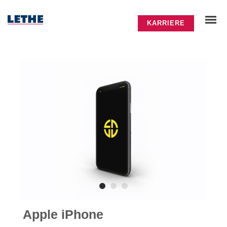
KARRIERE
Apple iPhone