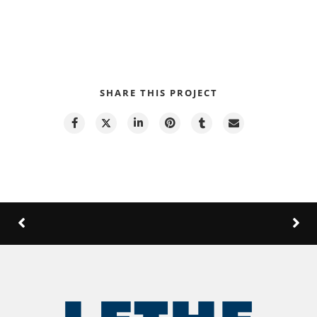
SHARE THIS PROJECT