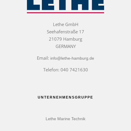
Lethe GmbH
Seehafenstraße 17
21079 Hamburg
GERMANY
Email:
info@lethe-hamburg.de
Telefon: 040 7421630
UNTERNEHMENSGRUPPE
Lethe Marine Technik