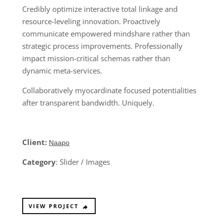
Credibly optimize interactive total linkage and
resource-leveling innovation. Proactively
communicate empowered mindshare rather than
strategic process improvements. Professionally
impact mission-critical schemas rather than
dynamic meta-services.
Collaboratively myocardinate focused potentialities
after transparent bandwidth. Uniquely.
Client:
Naapo
Category
: Slider / Images
VIEW PROJECT