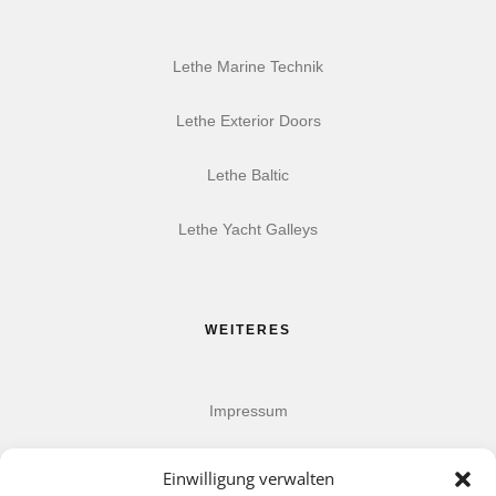
Lethe Marine Technik
Lethe Exterior Doors
Lethe Baltic
Lethe Yacht Galleys
WEITERES
Impressum
Datenschutz
Einwilligung verwalten