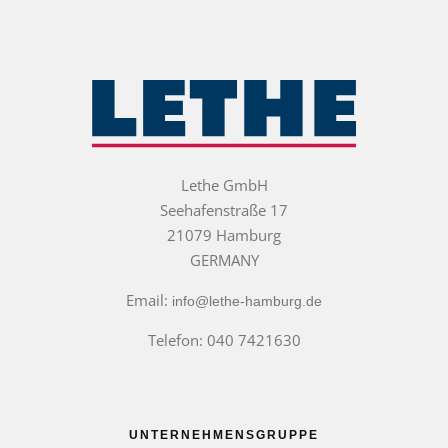
Lethe GmbH
Seehafenstraße 17
21079 Hamburg
GERMANY
Email:
info@lethe-hamburg.de
Telefon: 040 7421630
UNTERNEHMENSGRUPPE