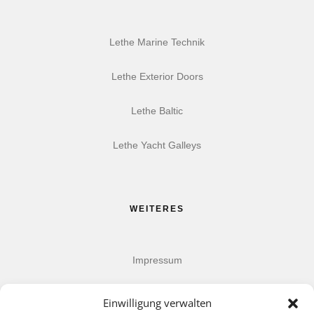
Lethe Marine Technik
Lethe Exterior Doors
Lethe Baltic
Lethe Yacht Galleys
WEITERES
Impressum
Datenschutz
Einwilligung verwalten