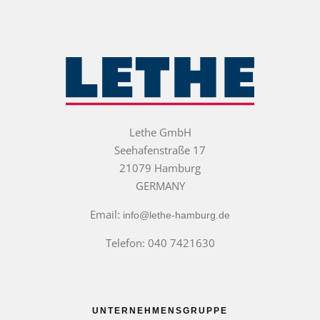
Lethe GmbH
Seehafenstraße 17
21079 Hamburg
GERMANY
Email:
info@lethe-hamburg.de
Telefon: 040 7421630
UNTERNEHMENSGRUPPE