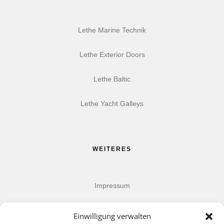
Lethe Marine Technik
Lethe Exterior Doors
Lethe Baltic
Lethe Yacht Galleys
WEITERES
Impressum
Datenschutz
Einwilligung verwalten