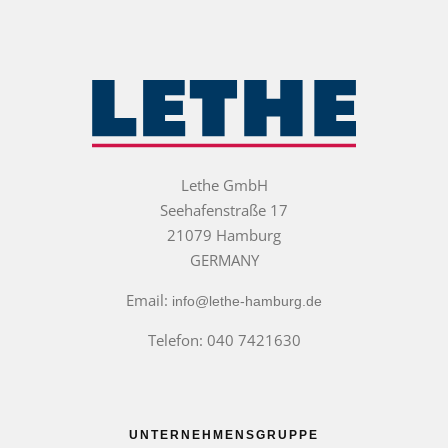
Lethe GmbH
Seehafenstraße 17
21079 Hamburg
GERMANY
Email:
info@lethe-hamburg.de
Telefon: 040 7421630
UNTERNEHMENSGRUPPE