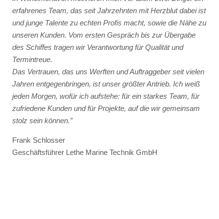
erfahrenes Team, das seit Jahrzehnten mit Herzblut dabei ist
und junge Talente zu echten Profis macht, sowie die Nähe zu
unseren Kunden. Vom ersten Gespräch bis zur Übergabe
des Schiffes tragen wir Verantwortung für Qualität und
Termintreue.
Das Vertrauen, das uns Werften und Auftraggeber seit vielen
Jahren entgegenbringen, ist unser größter Antrieb. Ich weiß
jeden Morgen, wofür ich aufstehe: für ein starkes Team, für
zufriedene Kunden und für Projekte, auf die wir gemeinsam
stolz sein können.”
Frank Schlosser
Geschäftsführer Lethe Marine Technik GmbH