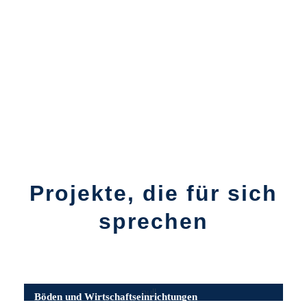
Projekte, die für sich
sprechen
Böden und Wirtschaftseinrichtungen