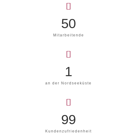
50
Mitarbeitende
1
an der Nordseeküste
99
Kundenzufriedenheit