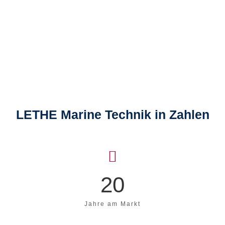
LETHE Marine Technik in Zahlen
20
Jahre am Markt