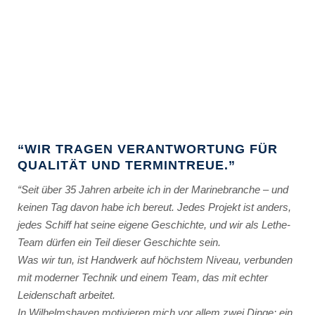
“WIR TRAGEN VERANTWORTUNG FÜR
QUALITÄT UND TERMINTREUE.”
“Seit über 35 Jahren arbeite ich in der Marinebranche – und
keinen Tag davon habe ich bereut. Jedes Projekt ist anders,
jedes Schiff hat seine eigene Geschichte, und wir als Lethe-
Team dürfen ein Teil dieser Geschichte sein.
Was wir tun, ist Handwerk auf höchstem Niveau, verbunden
mit moderner Technik und einem Team, das mit echter
Leidenschaft arbeitet.
In Wilhelmshaven motivieren mich vor allem zwei Dinge: ein