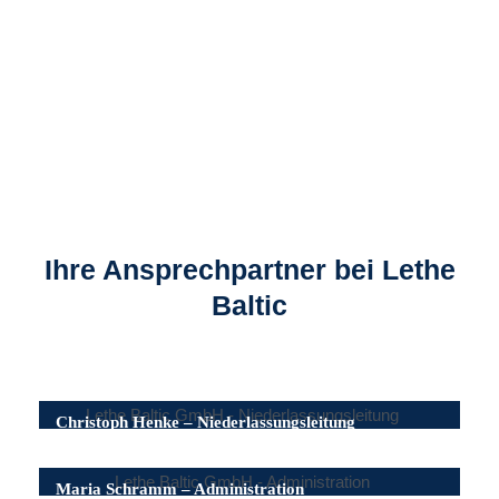
Ihre Ansprechpartner bei Lethe
Baltic
Christoph Henke – Niederlassungsleitung
Maria Schramm – Administration