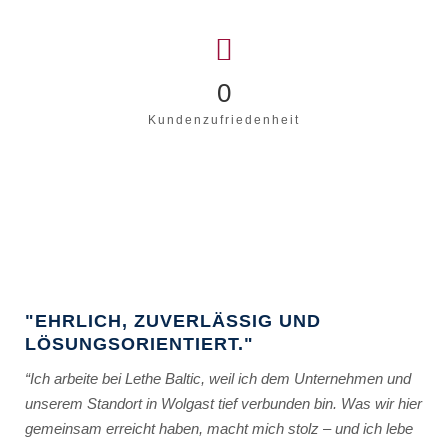
0
Kundenzufriedenheit
"EHRLICH, ZUVERLÄSSIG UND
LÖSUNGSORIENTIERT."
“Ich arbeite bei Lethe Baltic, weil ich dem Unternehmen und
unserem Standort in Wolgast tief verbunden bin. Was wir hier
gemeinsam erreicht haben, macht mich stolz – und ich lebe