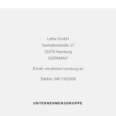
Lethe GmbH
Seehafenstraße 17
21079 Hamburg
GERMANY
Email:
info@lethe-hamburg.de
Telefon: 040 7421630
UNTERNEHMENSGRUPPE