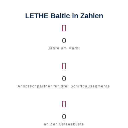
LETHE Baltic in Zahlen
0
Jahre am Markt
0
Ansprechpartner für drei Schiffbausegmente
0
an der Ostseeküste